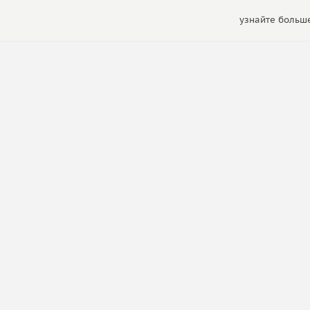
узнайте больше