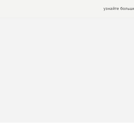
узнайте больше