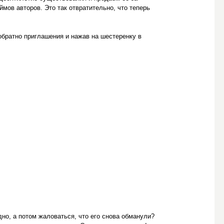
мов авторов. Это так отвратительно, что теперь
 обратно приглашения и нажав на шестеренку в
но, а потом жаловаться, что его снова обманули?