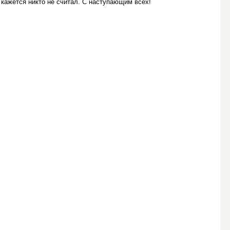
 кажется никто не считал. С наступающим всех!