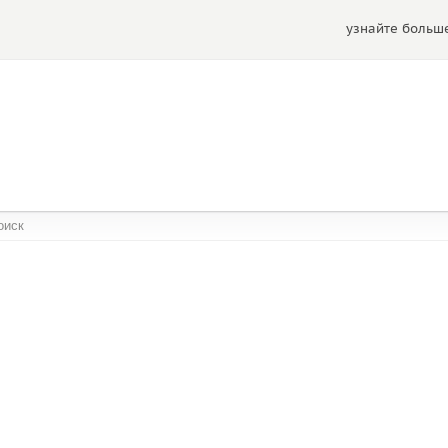
узнайте больше
обществах: