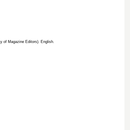
 of Magazine Editors). English.