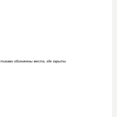
естиками обозначены места, где зарыты