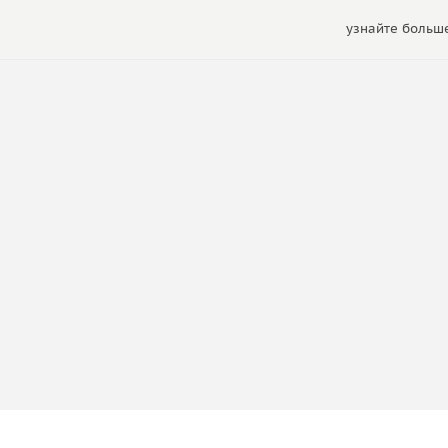
узнайте больше