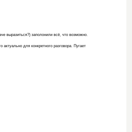
че выразиться?) заполонили всё, что возможно.
что актуально для конкретного разговора. Пугает