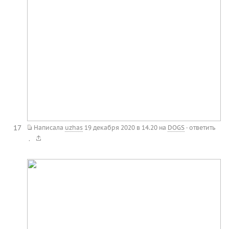
17
Написала
uzhas
19 декабря 2020 в 14.20
на
DOGS
·
ответить
.