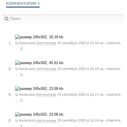
КОММЕНТАРИИ
4
в сообществах:
1
Написала
stervoznaya
29 сентября 2005 в 16.34
на
·
ответить
.
0
Написала
stervoznaya
29 сентября 2005 в 16.28
на
·
ответить
.
0
Написала
stervoznaya
29 сентября 2005 в 16.25
на
·
ответить
.
0
Написала
stervoznaya
29 сентября 2005 в 16.24
на
·
ответить
.