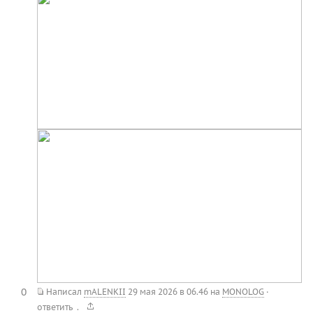
0
Написал
mALENKII
29 мая 2026 в 06.46
на
MONOLOG
·
.
ответить