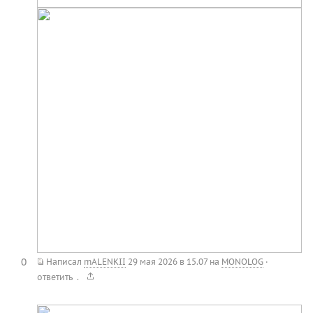
0
Написал
mALENKII
29 мая 2026 в 15.07
на
MONOLOG
·
.
ответить