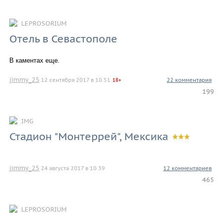
LEPROSORIUM
Отель в Севастополе
В каментах еще.
jimmy_25
12 сентября 2017 в 10.51
22 комментария
18+
199
IMG
Стадион "Монтеррей", Мексика
jimmy_25
24 августа 2017 в 10.39
12 комментариев
465
LEPROSORIUM