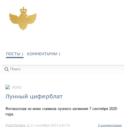
ПОСТЫ
1
КОММЕНТАРИИ
1
в сообществах:
FOTO
Лунный циферблат
Фотоколлаж из моих снимков лунного затмения 7 сентября 2025
года.
Vyacheslav_1
11 сентября 2025 в 07.32
3 комментария