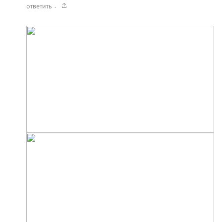
.
ответить