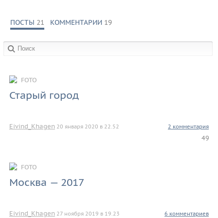
ПОСТЫ
21
КОММЕНТАРИИ
19
в сообществах:
FOTO
Старый город
Eivind_Khagen
20 января 2020 в 22.52
2 комментария
49
FOTO
Москва — 2017
Eivind_Khagen
27 ноября 2019 в 19.23
6 комментариев