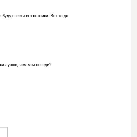
е будут нести его потомки. Вот тогда
ски лучше, чем мои соседи?