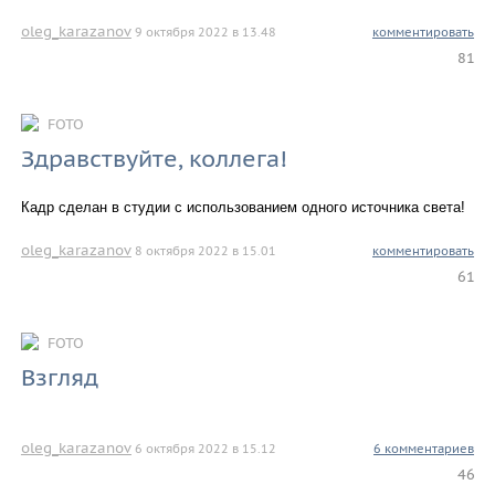
oleg_karazanov
9 октября 2022 в 13.48
комментировать
81
FOTO
Здравствуйте, коллега!
Кадр сделан в студии с использованием одного источника света!
oleg_karazanov
8 октября 2022 в 15.01
комментировать
61
FOTO
Взгляд
oleg_karazanov
6 октября 2022 в 15.12
6 комментариев
46