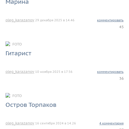
Марина
oleg_karazanov
29 декабря 2025 в 14.46
комментировать
45
FOTO
Гитарист
oleg_karazanov
10 ноября 2025 в 17.56
комментировать
36
FOTO
Остров Торпаков
oleg_karazanov
16 сентября 2024 в 14.26
4 комментария