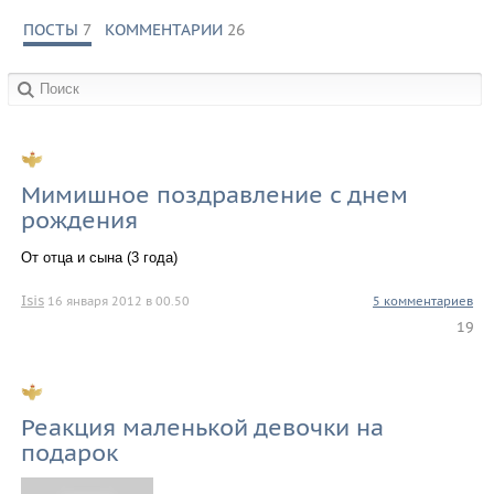
ПОСТЫ
7
КОММЕНТАРИИ
26
в сообществах:
Мимишное поздравление с днем
рождения
От отца и сына (3 года)
Isis
16 января 2012 в 00.50
5 комментариев
19
Реакция маленькой девочки на
подарок