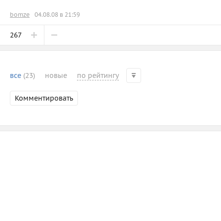
bomze
04.08.08 в 21:59
267
все
(23)
новые
по рейтингу
Комментировать