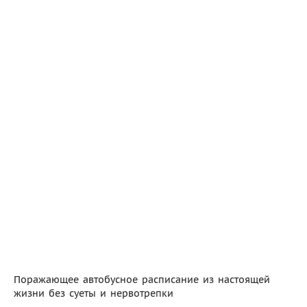
Поражающее автобусное расписание из настоящей
жизни без суеты и нервотрепки