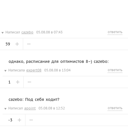
ответить
Написал
cazebo
05.08.08 в 07:43
59
однако, расписание для оптимистов 8–) cazebo:
ответить
Написала
expert08
05.08.08 в 13:04
1
cazebo: Под себя ходит?
ответить
Написал
apoint
05.08.08 в 12:52
-3