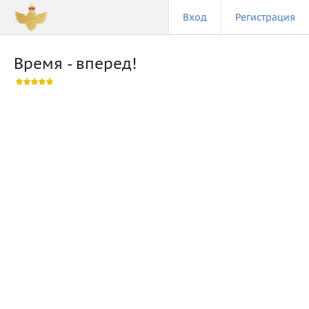
Вход
Регистрация
Время - вперед!