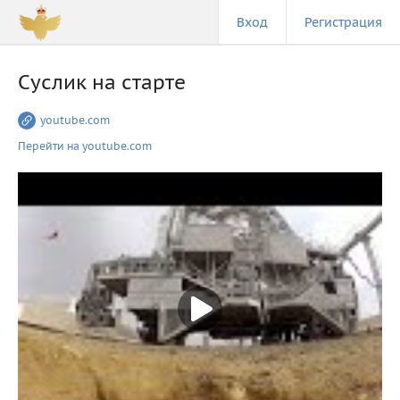
Вход
Регистрация
Суслик на старте
youtube.com
Перейти на youtube.com