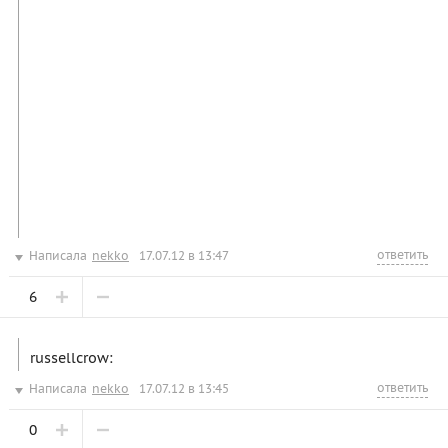
ответить
Написала
nekko
17.07.12 в 13:47
6
russellcrow:
ответить
Написала
nekko
17.07.12 в 13:45
0