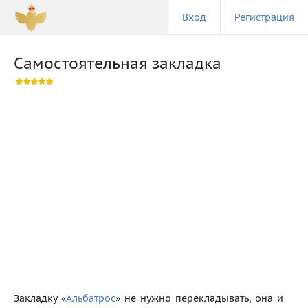
Вход
Регистрация
Самостоятельная закладка
Закладку «
Альбатрос
» не нужно перекладывать, она и