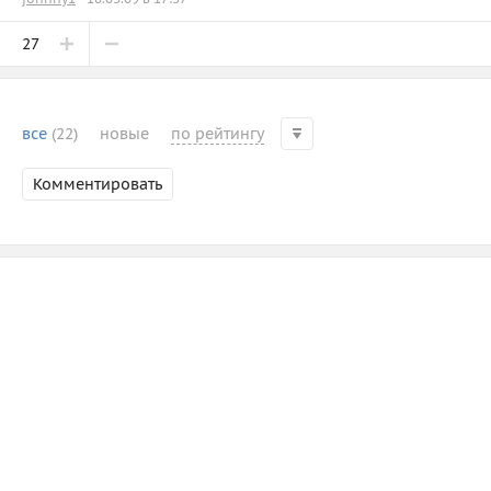
27
все
(22)
новые
по рейтингу
Комментировать