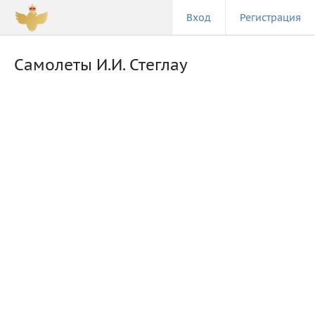
Вход
Регистрация
Самолеты И.И. Стеглау