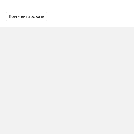
Комментировать