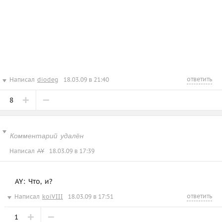
ответить
Написал
diodeg
18.03.09 в 21:40
8
Комментарий удалён
Написал
AY
18.03.09 в 17:39
AY: Что, и?
ответить
Написал
koiVIII
18.03.09 в 17:51
1