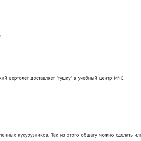
ь
ий вертолет доставляет "тушку" в учебный центр МЧС.
енных кукурузников. Так из этого общагу можно сделать ил