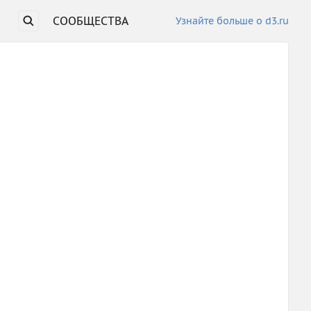
СООБЩЕСТВА
Узнайте больше о d3.ru