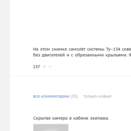
На этом снимке самолёт системы Ту–134 сове
без двигателей и с обрезанными крыльями.
137
все
комментарии
(35)
только
новые
Скрытая камера в кабине экипажа.