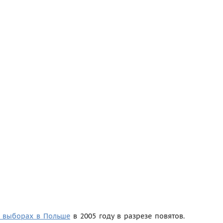
х выборах в Польше
в 2005 году в разрезе повятов.