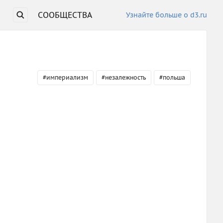
СООБЩЕСТВА
Узнайте больше о d3.ru
#империализм
#незалежность
#польша