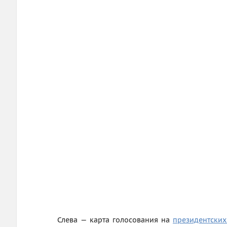
Слева — карта голосования на
президентски