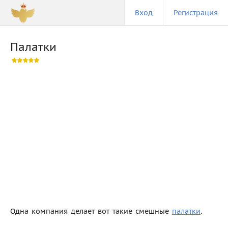
Вход
Регистрация
Палатки
Одна компания делает вот такие смешные
палатки
.