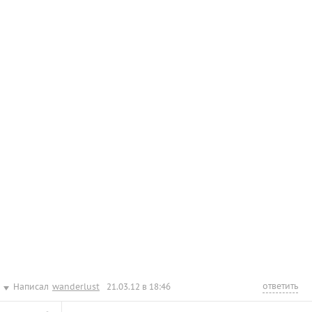
ответить
Написал
wanderlust
21.03.12 в 18:46