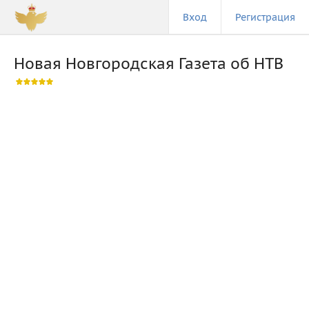
Вход
Регистрация
Новая Новгородская Газета об НТВ