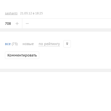
sashanti
21.03.12 в 18:25
708
все
(73)
новые
по рейтингу
Комментировать