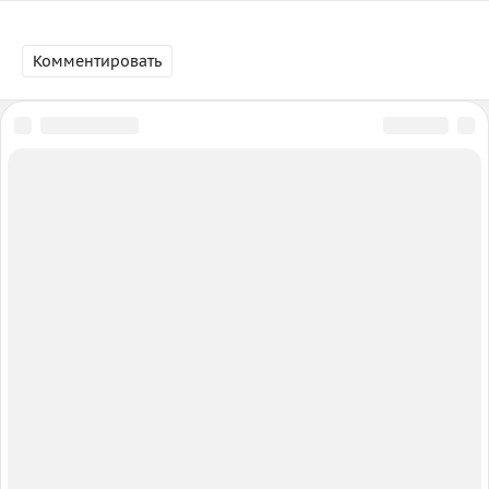
Комментировать