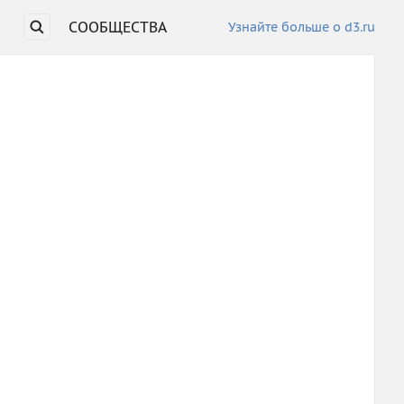
СООБЩЕСТВА
Узнайте больше о d3.ru