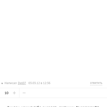
ответить
Написал
Del07
03.03.12 в 12:36
10