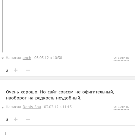
ответить
Написал
anch
03.03.12 в 10:38
3
Очень хорошо. Но сайт совсем не офигительный,
наоборот на редкость неудобный.
ответить
Написал
Denis_Sha
03.03.12 в 11:13
3