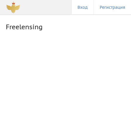
Вход
Регистрация
Freelensing