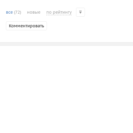
все
(72)
новые
по рейтингу
Комментировать