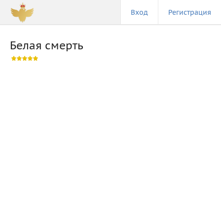
Вход
Регистрация
Белая смерть