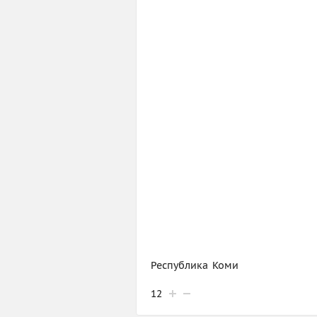
Республика Коми
12