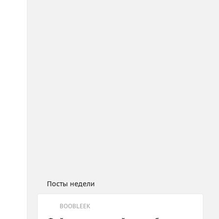
Посты недели
BOOBLEEK