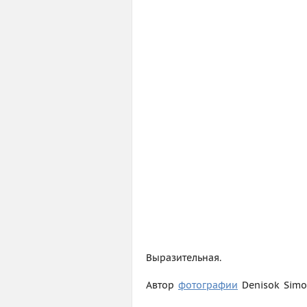
Выразительная.
Автор
фотографии
Denisok Simo