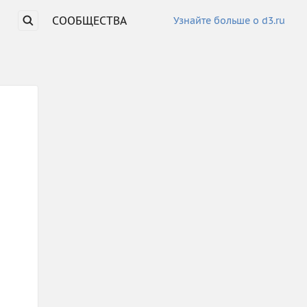
СООБЩЕСТВА
Узнайте больше о d3.ru