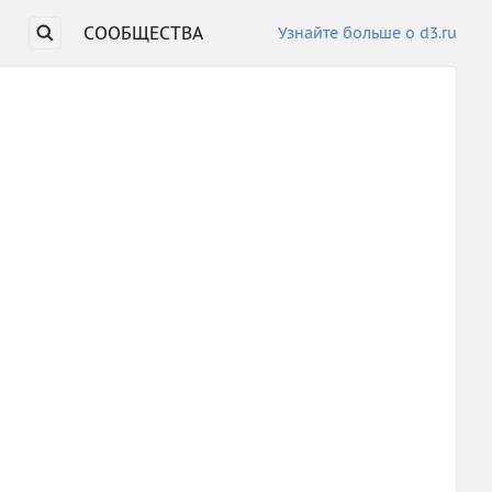
СООБЩЕСТВА
Узнайте больше о d3.ru