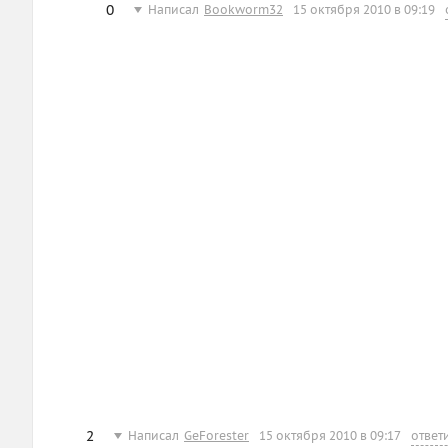
0
Написал
Bookworm32
15 октября 2010 в 09:19
2
Написал
GeForester
15 октября 2010 в 09:17
ответ