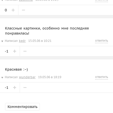
0
Классные картинки, особенно мне последняя
понравилась!
ответить
Написал
kedr
15.05.06 в 10:21
-1
Красивая :–)
ответить
Написал
wunderbar
19.05.06 в 18:19
-1
Комментировать