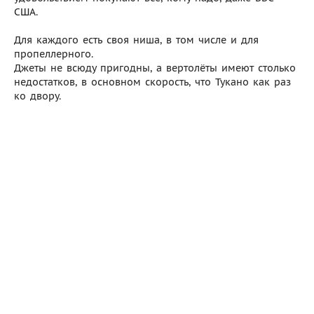
США.
Для каждого есть своя ниша, в том числе и для
пропеллерного.
Джеты не всюду пригодны, а вертолёты имеют столько
недостатков, в основном скорость, что Тукано как раз
ко двору.