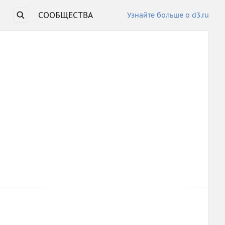
СООБЩЕСТВА
Узнайте больше о d3.ru