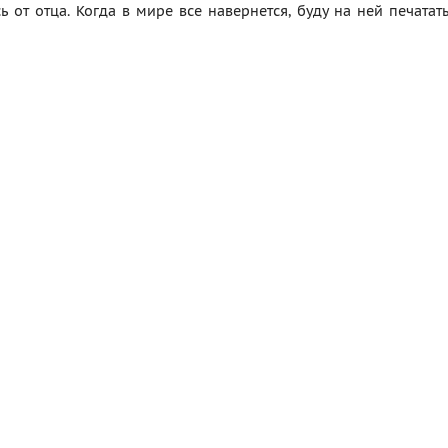
ь от отца. Когда в мире все навернется, буду на ней печатат