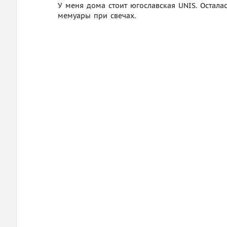
У меня дома стоит югославская UNIS. Осталас
мемуары при свечах.