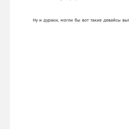
Ну и дураки, могли бы вот такие девайсы вып