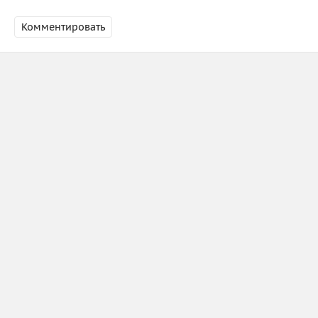
Комментировать