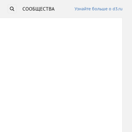
СООБЩЕСТВА
Узнайте больше о d3.ru