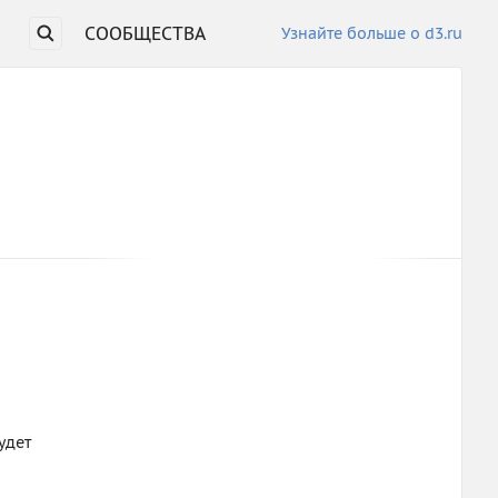
СООБЩЕСТВА
Узнайте больше о d3.ru
удет