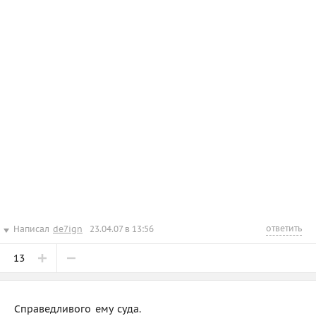
ответить
Написал
de7ign
23.04.07 в 13:56
13
Справедливого ему суда.