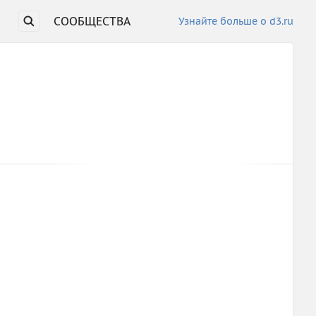
СООБЩЕСТВА
Узнайте больше о d3.ru