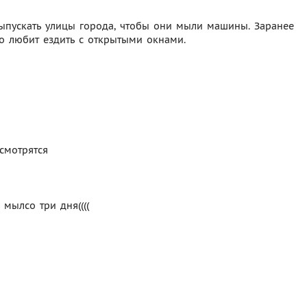
ыпускать улицы города, чтобы они мыли машины. Заранее
то любит ездить с открытыми окнами.
смотрятся
 мылсо три дня((((