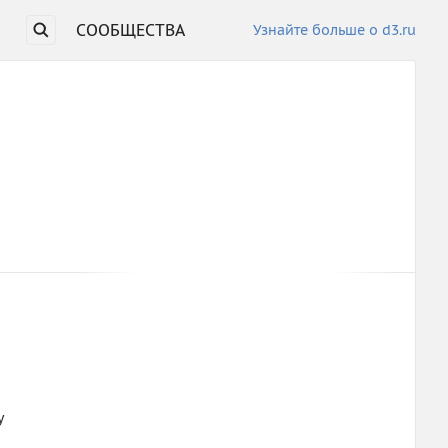
СООБЩЕСТВА
Узнайте больше о d3.ru
у