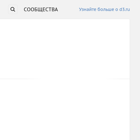
СООБЩЕСТВА
Узнайте больше о d3.ru