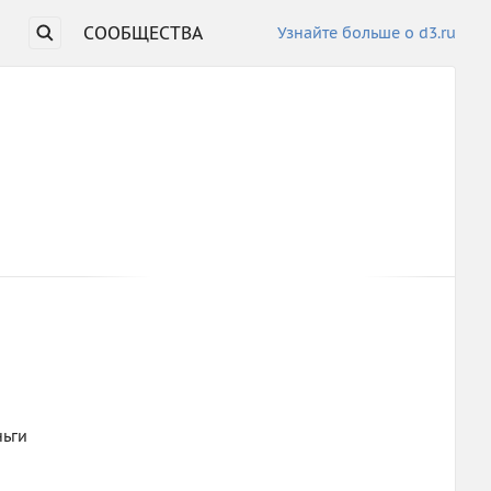
СООБЩЕСТВА
Узнайте больше о d3.ru
ньги